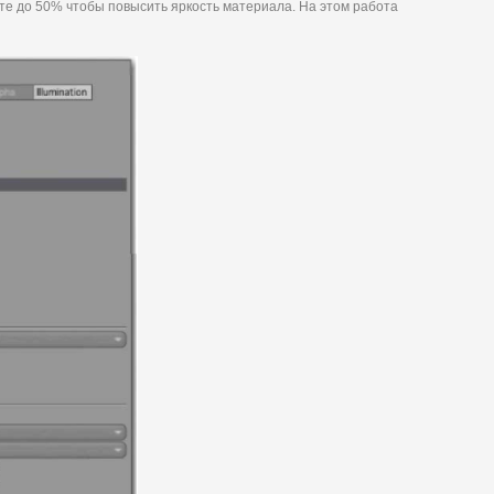
чьте до 50% чтобы повысить яркость материала. На этом работа