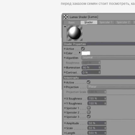
перед заказом семян стоит посмотреть, к