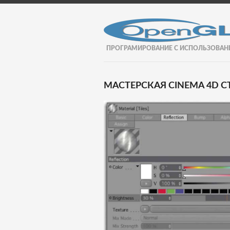
ПРОГРАМИРОВАНИЕ С ИСПОЛЬЗОВАН
МАСТЕРСКАЯ CINEMA 4D СТ