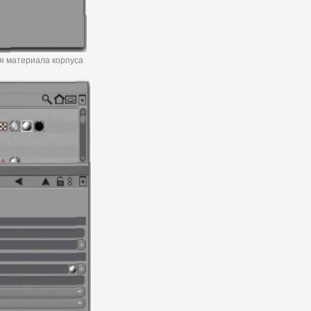
дя материала корпуса