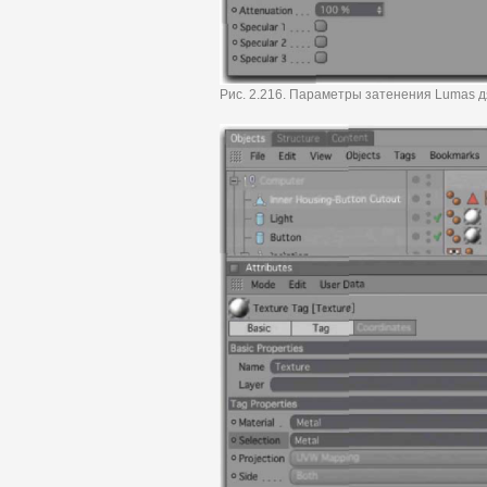
Рис. 2.216. Параметры затенения Lumas 