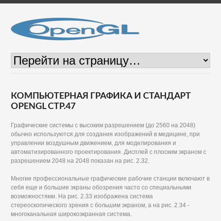
КОМПЬЮТЕРНАЯ ГРАФИКА И СТАНДАРТ
OPENGL СТР.47
Графические системы с высоким разрешением (до 2560 на 2048)
обычно используются для создания изображений в медицине, при
управлении воздушным движением, для моделирования и
автоматизированного проектирования. Дисплей с плоским экраном с
разрешением 2048 на 2048 показан на рис. 2.32.
Многие профессиональные графические рабочие станции включают в
себя еще и большие экраны обозрения часто со специальными
возможностями. На рис. 2.33 изображена система
стереоскопического зрения с большим экраном, а на рис. 2.34 -
многоканальная широкоэкранная система.