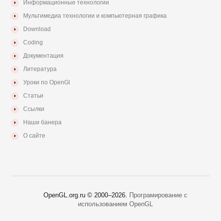
Информационные технологии
Мультимедиа технологии и компьютерная графика
Download
Coding
Документация
Литература
Уроки по OpenGl
Статьи
Ссылки
Наши банера
О сайте
OpenGL.org.ru © 2000–
2026.
Програмирование с
использованием OpenGL