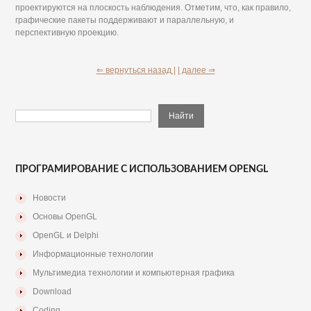
проектируются на плоскость наблюдения. Отметим, что, как правило,
графические пакеты поддерживают и параллельную, и
перспективную проекцию.
⇐ вернуться назад |
| далее ⇒
ПРОГРАМИРОВАНИЕ С ИСПОЛЬЗОВАНИЕМ OPENGL
Новости
Основы OpenGL
OpenGL и Delphi
Информационные технологии
Мультимедиа технологии и компьютерная графика
Download
Coding