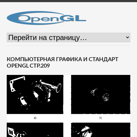
КОМПЬЮТЕРНАЯ ГРАФИКА И СТАНДАРТ
OPENGL СТР.209