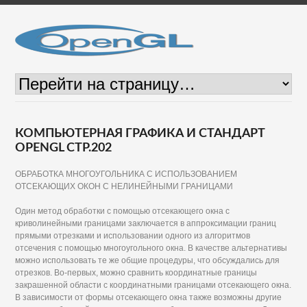
КОМПЬЮТЕРНАЯ ГРАФИКА И СТАНДАРТ
OPENGL СТР.202
ОБРАБОТКА МНОГОУГОЛЬНИКА С ИСПОЛЬЗОВАНИЕМ
ОТСЕКАЮЩИХ ОКОН С НЕЛИНЕЙНЫМИ ГРАНИЦАМИ
Один метод обработки с помощью отсекающего окна с
криволинейными границами заключается в аппроксимации границ
прямыми отрезками и использовании одного из алгоритмов
отсечения с помощью многоугольного окна. В качестве альтернативы
можно использовать те же общие процедуры, что обсуждались для
отрезков. Во-первых, можно сравнить координатные границы
закрашенной области с координатными границами отсекающего окна.
В зависимости от формы отсекающего окна также возможны другие