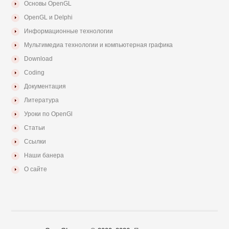
Основы OpenGL
OpenGL и Delphi
Информационные технологии
Мультимедиа технологии и компьютерная графика
Download
Coding
Документация
Литература
Уроки по OpenGl
Статьи
Ссылки
Наши банера
О сайте