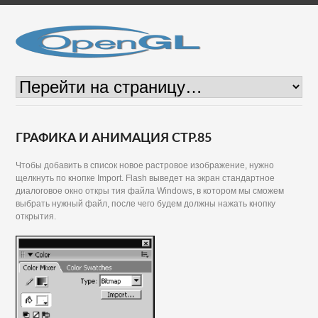
ГРАФИКА И АНИМАЦИЯ СТР.85
Чтобы добавить в список новое растровое изображение, нужно
щелкнуть по кнопке Import. Flash выведет на экран стандартное
диалоговое окно откры тия файла Windows, в котором мы сможем
выбрать нужный файл, после чего будем должны нажать кнопку
открытия.