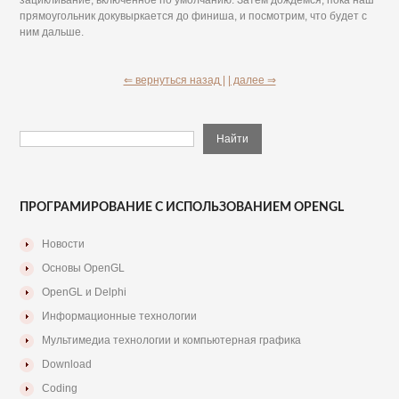
прямоугольник докувыркается до финиша, и посмотрим, что будет с
ним дальше.
⇐ вернуться назад |
| далее ⇒
ПРОГРАМИРОВАНИЕ С ИСПОЛЬЗОВАНИЕМ OPENGL
Новости
Основы OpenGL
OpenGL и Delphi
Информационные технологии
Мультимедиа технологии и компьютерная графика
Download
Coding