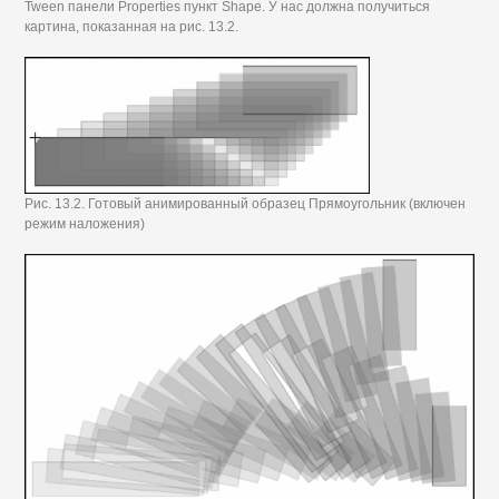
Tween панели Properties пункт Shape. У нас должна получиться
картина, показанная на рис. 13.2.
Рис. 13.2. Готовый анимированный образец Прямоугольник (включен
режим наложения)