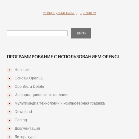
⇐ вернуться назад |
| далее ⇒
ПРОГРАМИРОВАНИЕ С ИСПОЛЬЗОВАНИЕМ OPENGL
Новости
Основы OpenGL
OpenGL и Delphi
Информационные технологии
Мультимедиа технологии и компьютерная графика
Download
Coding
Документация
Литература