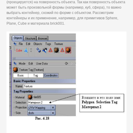
(проецируется) на поверхность объекта. Так как поверхность объекта
может быть произвольной формы (например, куб, сфера), то важно
выбрать контейнер, схожий по форме с объектом. Рассмотрим
контейнеры и их применение, например, для примитивов Sphere,
Plane, Cube и материала brick001.