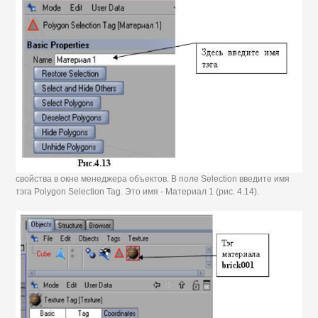
свойства в окне менеджера объектов. В поле Selection введите имя
тэга Polygon Selection Tag. Это имя - Материал 1 (рис. 4.14).