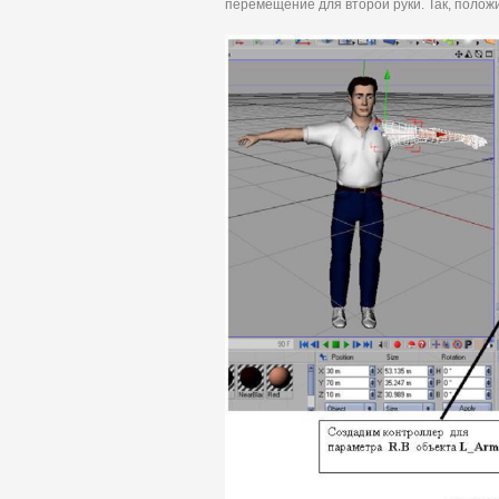
перемещение для второй руки. Так, поло