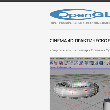
ПРОГРАМИРОВАНИЕ С ИСПОЛЬЗОВАН
CINEMA 4D ПРАКТИЧЕСКОЕ
Убедитесь, что контроллер Р.Х объекта Cy