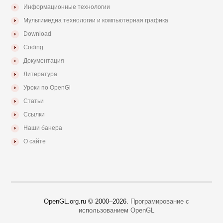
Информационные технологии
Мультимедиа технологии и компьютерная графика
Download
Coding
Документация
Литература
Уроки по OpenGl
Статьи
Ссылки
Наши банера
О сайте
OpenGL.org.ru © 2000–
2026.
Програмирование с
использованием OpenGL