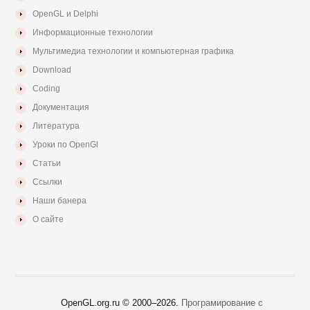
OpenGL и Delphi
Информационные технологии
Мультимедиа технологии и компьютерная графика
Download
Coding
Документация
Литература
Уроки по OpenGl
Статьи
Ссылки
Наши банера
О сайте
OpenGL.org.ru © 2000–
2026.
Програмирование с