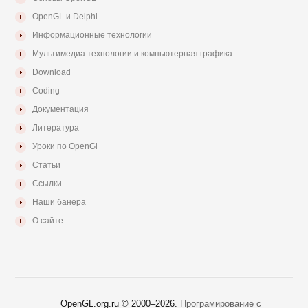
OpenGL и Delphi
Информационные технологии
Мультимедиа технологии и компьютерная графика
Download
Coding
Документация
Литература
Уроки по OpenGl
Статьи
Ссылки
Наши банера
О сайте
OpenGL.org.ru © 2000–
2026.
Програмирование с