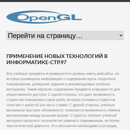
ПРИМЕНЕНИЕ НОВЫХ ТЕХНОЛОГИЙ В
ИНФОРМАТИКЕ-СТР.97
Все учебные предметы в университете должны иметь вебсайты, на
которых размещена информация о содержании курса, поурочное
планирование, домашние задания и рекомендуемые учебные
материалы. Таким образом, содержание предмета открывается для
общественного доступа. С одной стороны, это дает возможность
студентам планировать свою учебу, которую половина студентов
сочетает с работой (на часть ставки). С другой стороны, учебные
материалы быстрее обновляются: появляется возможность обмена
материалами между разными вузами. Студенты требуют учебный
материал прошлого тысячелетия заменить современным, не более
чем пятилетней давности. Это абсолютно необходимо в ситуации,