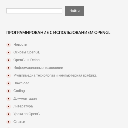
ПРОГРАМИРОВАНИЕ С ИСПОЛЬЗОВАНИЕМ OPENGL
Новости
Основы OpenGL
OpenGL и Delphi
Информационные технологии
Мультимедиа технологии и компьютерная графика
Download
Coding
Документация
Литература
Уроки по OpenGl
Статьи