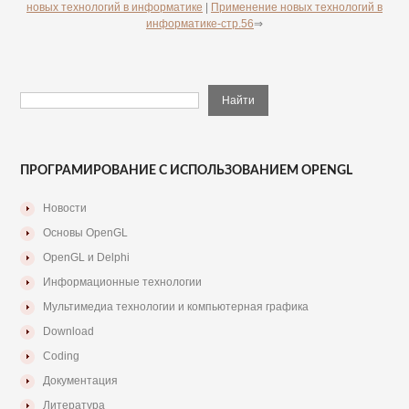
новых технологий в информатике
|
Применение новых технологий в
информатике-стр.56
⇒
ПРОГРАМИРОВАНИЕ С ИСПОЛЬЗОВАНИЕМ OPENGL
Новости
Основы OpenGL
OpenGL и Delphi
Информационные технологии
Мультимедиа технологии и компьютерная графика
Download
Coding
Документация
Литература