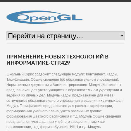
ПРИМЕНЕНИЕ НОВЫХ ТЕХНОЛОГИЙ В
ИНФОРМАТИКЕ-СТР.429
Школьный Офис содержит следующие модули: Контингент, Кадры,
Тарификация, Общие сведения (об образовательном учреждении),
Нормативные документы и Администрирование. Модуль Контингент
предназначен для учета учащихся в образовательном учреждении и
ведения их личных дел. Модуль Кадры предназначен для учета
сотрудников образовательного учреждения и ведения их личных дел.
Модуль Тарификация предназначен для расчета тарификации,
формирования учебного плана, учета различных доплат,
формирования штатного расписания и т.д. Модуль Общие сведения
предназначен учета данных учебного заведения, таких как
наименование, вид, форма обучения, ИНН и т.д. Модуль