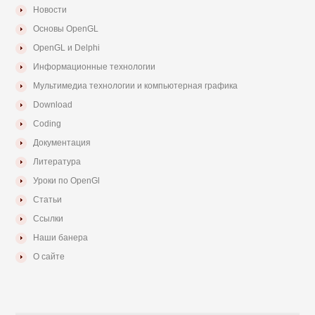
Новости
Основы OpenGL
OpenGL и Delphi
Информационные технологии
Мультимедиа технологии и компьютерная графика
Download
Coding
Документация
Литература
Уроки по OpenGl
Статьи
Ссылки
Наши банера
О сайте