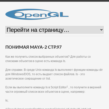
ПОНИМАЯ MAYA-2 СТР.97
Как же получить список выбранных объектов? Для работы со
списками объектов в сцене есть команда Is.
Для справки. В среде Unix команда Is выполняет функции команды dir
для Windows/DOS, то есть выдает список файлов. Is - это
аскетическое сокращение от list.
1
Если вы выполните команду Is в Script Editor
, то получите в верхней
части огромный список всех объектов в сцене, например:
Is;