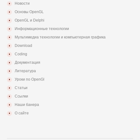
Новости
Основы OpenGL
OpenGL и Delphi
Информационные технологии
Мультимедиа технологии и компьютерная графика
Download
Coding
Документация
Литература
Уроки по OpenGl
Статьи
Ссылки
Наши банера
О сайте