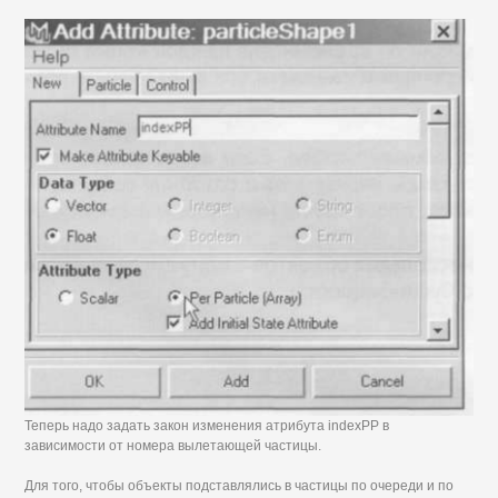
Теперь надо задать закон изменения атрибута indexPP в
зависимости от номера вылетающей частицы.
Для того, чтобы объекты подставлялись в частицы по очереди и по