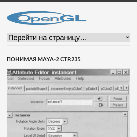
ПОНИМАЯ MAYA-2 СТР.235