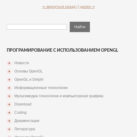
⇐ вернуться назад |
| далее ⇒
ПРОГРАМИРОВАНИЕ С ИСПОЛЬЗОВАНИЕМ OPENGL
Новости
Основы OpenGL
OpenGL и Delphi
Информационные технологии
Мультимедиа технологии и компьютерная графика
Download
Coding
Документация
Литература