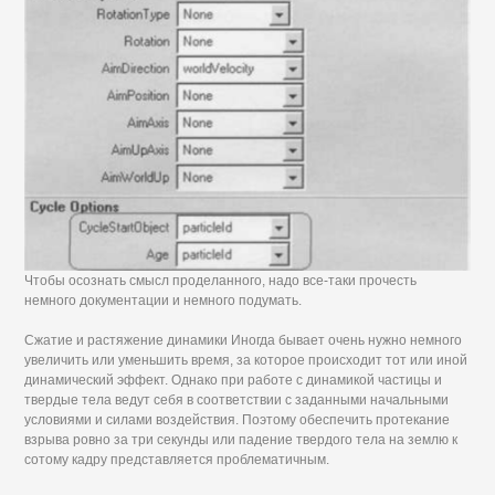
Чтобы осознать смысл проделанного, надо все-таки прочесть
немного документации и немного подумать.
Сжатие и растяжение динамики Иногда бывает очень нужно немного
увеличить или уменьшить время, за которое происходит тот или иной
динамический эффект. Однако при работе с динамикой частицы и
твердые тела ведут себя в соответствии с заданными начальными
условиями и силами воздействия. Поэтому обеспечить протекание
взрыва ровно за три секунды или падение твердого тела на землю к
сотому кадру представляется проблематичным.