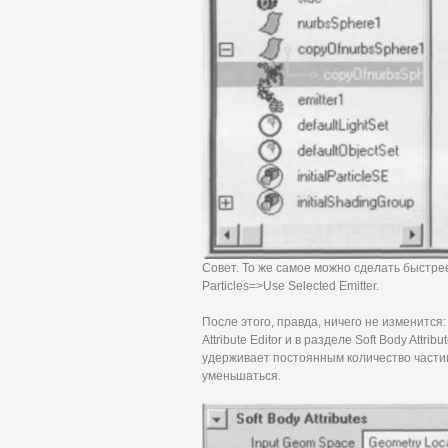
Совет. То же самое можно сделать быстре
Particles=>Use Selected Emitter.
После этого, правда, ничего не изменится
Attribute Editor и в разделе Soft Body Attri
удерживает постоянным количество частиц
уменьшаться.