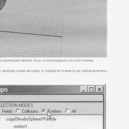
тавляющие мягкое тело, и присоединить их к источнику.
, выбрав слева частицы, а справа источник (и не забыв включить