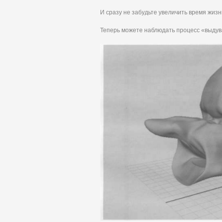
И сразу не забудьте увеличить время жизни
Теперь можете наблюдать процесс «выдув