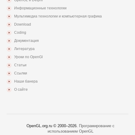
Информационные технологии
Мультимедиа технологии и компьютерная графика
Download
Coding
Документация
Литература
Уроки по OpenGl
Статьи
Ссылки
Наши банера
О сайте
OpenGL.org.ru © 2000–
2026.
Програмирование с
использованием OpenGL