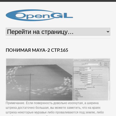
ПОНИМАЯ MAYA-2 СТР.165
Примечание. Если поверхность довольно изогнутая, а ширина
штриха достаточно большая, вы можете заметить, что на краях
штриха некоторые муравьи либо проваливаются под землю, либо