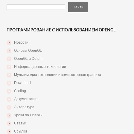
ПРОГРАМИРОВАНИЕ С ИСПОЛЬЗОВАНИЕМ OPENGL
Новости
Основы OpenGL
OpenGL и Delphi
Информационные технологии
Мультимедиа технологии и компьютерная графика
Download
Coding
Документация
Литература
Уроки по OpenGl
Статьи
Ссылки