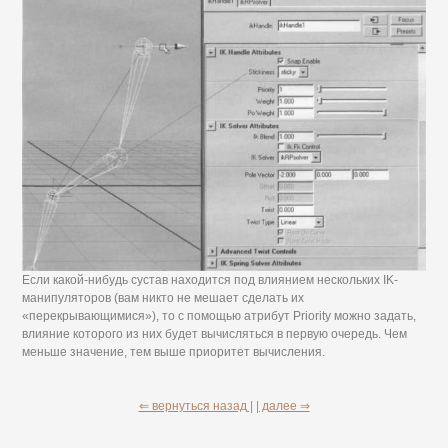
Если какой-нибудь сустав находится под влиянием нескольких IK-
манипуляторов (вам никто не мешает сделать их
«перекрывающимися»), то с помощью атрибут Priority можно задать,
влияние которого из них будет вычисляться в первую очередь. Чем
меньше значение, тем выше приоритет вычисления.
⇐ вернуться назад |
| далее ⇒