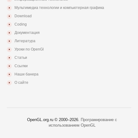
Мультимедиа технологии и компьютерная графика
Download
Coding
Документация
Литература
Уроки по OpenGl
Статьи
Ссылки
Наши банера
О сайте
OpenGL.org.ru © 2000–
2026.
Програмирование с
использованием OpenGL