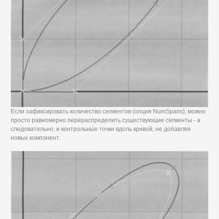
Если зафиксировать количество сегментов (опция NumSpans), можно
просто равномерно перераспределить существующие сегменты - а
следовательно, и контрольные точки вдоль кривой, не добавляя
новых компонент.