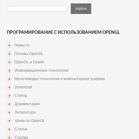
ПРОГРАМИРОВАНИЕ С ИСПОЛЬЗОВАНИЕМ OPENGL
Новости
Основы OpenGL
OpenGL и Delphi
Информационные технологии
Мультимедиа технологии и компьютерная графика
Download
Coding
Документация
Литература
Уроки по OpenGl
Статьи
Ссылки