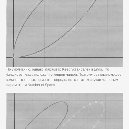
По умолчанию, однако, параметр Keep установлен в Ends, что
фиксирует лишь положение концов кривой. Поэтому результирующее
количество новых сегментов определяется в этом случае числовым
параметром Number of Spans.