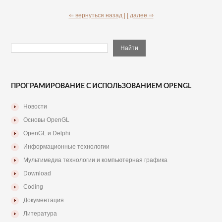
⇐ вернуться назад |
| далее ⇒
ПРОГРАМИРОВАНИЕ С ИСПОЛЬЗОВАНИЕМ OPENGL
Новости
Основы OpenGL
OpenGL и Delphi
Информационные технологии
Мультимедиа технологии и компьютерная графика
Download
Coding
Документация
Литература