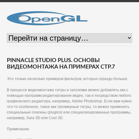
PINNACLE STUDIO PLUS. ОСНОВЫ
ВИДЕОМОНТАЖА НА ПРИМЕРАХ СТР.7
Это только несколько примеров фильтров, которых гораздо больше.
В процессе видеомонтажа титры и заголовки можно добавлять как с
помощью программ редактирования видео, так и посредством любого
графического редактора, например, Adobe Photoshop. Если вам нужно
что-то особенное, такое как трехмерные титры, то можно применить
специальные плагины (plugins) или специализированные программы,
например, Xara 3D или Cool 3D.
Примечание