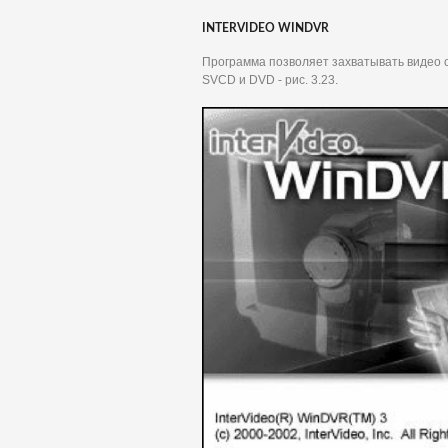
INTERVIDEO WINDVR
Программа позволяет захватывать видео с
SVCD и DVD - рис. 3.23.