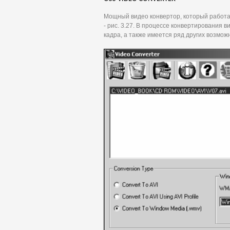
Мощный видео конвертор, который работа
- рис. 3.27. В процессе конвертирования в
кадра, а также имеется ряд других возмож