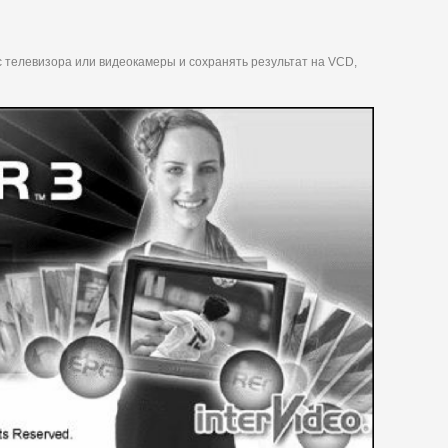
 телевизора или видеокамеры и сохранять результат на VCD,