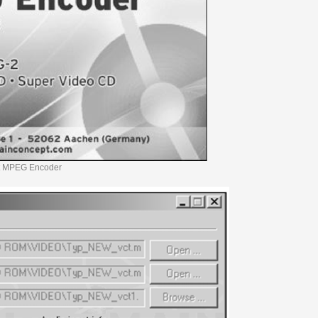
t MPEG Encoder