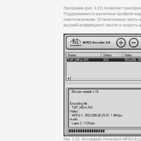
Программа (рис. 3.22) позволяет преобр
Поддерживаются различные профили кодиро
пакетном режиме. Отличительные черты к
высокий коэффициент сжатия и скорость к
Рис. 3.22. Интерфейс Honestech MPEG En