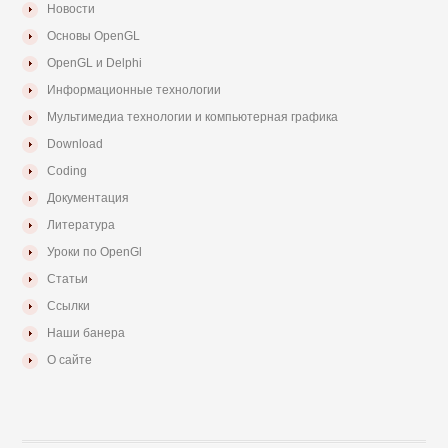
Новости
Основы OpenGL
OpenGL и Delphi
Информационные технологии
Мультимедиа технологии и компьютерная графика
Download
Coding
Документация
Литература
Уроки по OpenGl
Статьи
Ссылки
Наши банера
О сайте