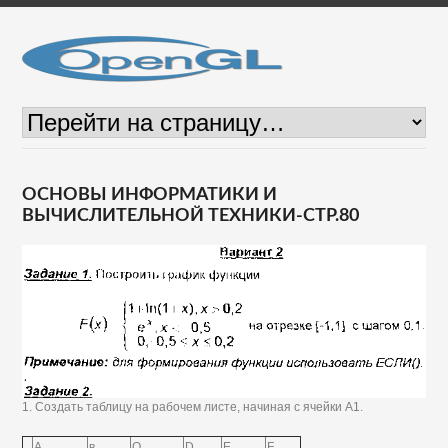
ОСНОВЫ ИНФОРМАТИКИ И
ВЫЧИСЛИТЕЛЬНОЙ ТЕХНИКИ-СТР.80
1. Создать таблицу на рабочем листе, начиная с ячейки А1.
А
в
Q
D
Е
F