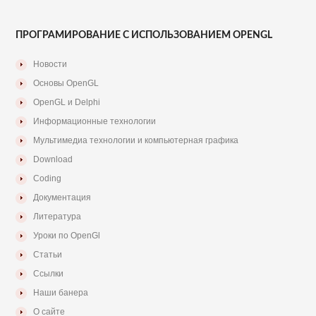
ПРОГРАМИРОВАНИЕ С ИСПОЛЬЗОВАНИЕМ OPENGL
Новости
Основы OpenGL
OpenGL и Delphi
Информационные технологии
Мультимедиа технологии и компьютерная графика
Download
Coding
Документация
Литература
Уроки по OpenGl
Статьи
Ссылки
Наши банера
О сайте