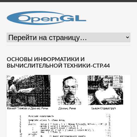
ОСНОВЫ ИНФОРМАТИКИ И
ВЫЧИСЛИТЕЛЬНОЙ ТЕХНИКИ-СТР.44