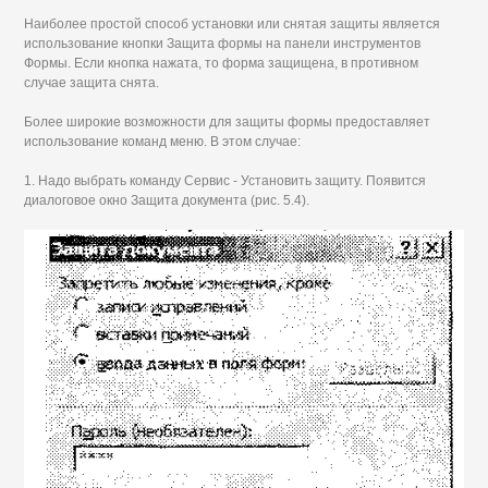
Наиболее простой способ установки или снятая защиты является
использование кнопки Защита формы на панели инструментов
Формы. Если кнопка нажата, то форма защищена, в противном
случае защита снята.
Более широкие возможности для защиты формы предоставляет
использование команд меню. В этом случае:
1. Надо выбрать команду Сервис - Установить защиту. Появится
диалоговое окно Защита документа (рис. 5.4).