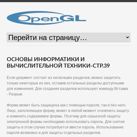
ОСНОВЫ ИНФОРМАТИКИ И
ВЫЧИСЛИТЕЛЬНОЙ ТЕХНИКИ-СТР.39
Если документ состоит из нескольких разделов, можно защитить
только некоторые из них, оставив остальные разделы доступными
для изменения. Для создания разделов используют команду Вставка
- Разрыв.
Форма может быть защищена как с помощью пароля, так и без него.
Лицо, заполняющее форму, может в любой момент отключить защиту
и изменить содержимое формы. Поэтому для серьезной защиты
электронной формы необходимо использовать пароль. Для снятия
защиты в этом случае потребуется ввести пароль. Использование
пароля возможно и для защиты отдельных разделов.