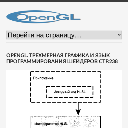
OPENGL. ТРЕХМЕРНАЯ ГРАФИКА И ЯЗЫК
ПРОГРАММИРОВАНИЯ ШЕЙДЕРОВ СТР.238