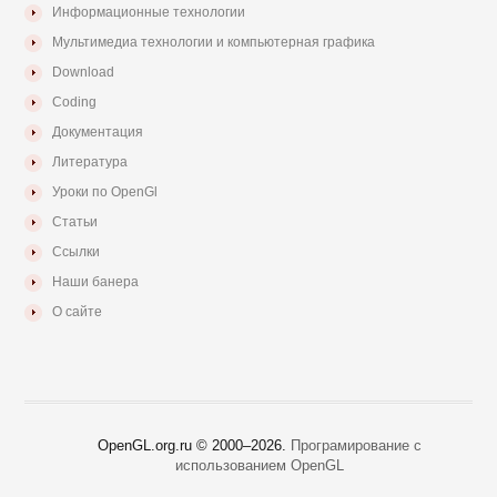
Информационные технологии
Мультимедиа технологии и компьютерная графика
Download
Coding
Документация
Литература
Уроки по OpenGl
Статьи
Ссылки
Наши банера
О сайте
OpenGL.org.ru © 2000–
2026.
Програмирование с
использованием OpenGL