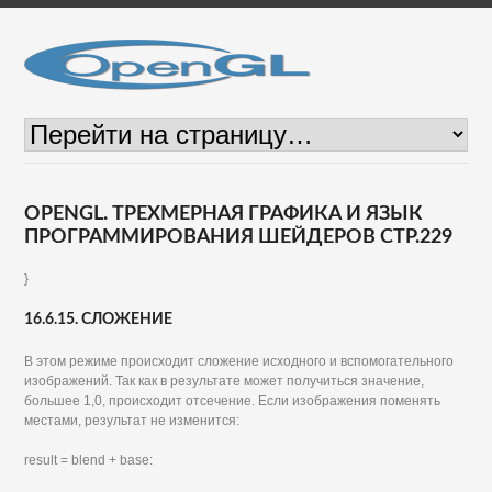
OPENGL. ТРЕХМЕРНАЯ ГРАФИКА И ЯЗЫК
ПРОГРАММИРОВАНИЯ ШЕЙДЕРОВ СТР.229
}
16.6.15. СЛОЖЕНИЕ
В этом режиме происходит сложение исходного и вспомогательного
изображений. Так как в результате может получиться значение,
большее 1,0, происходит отсечение. Если изображения поменять
местами, результат не изменится:
result = blend + base: