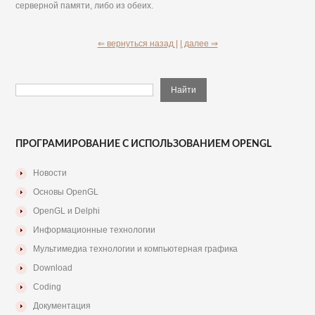
серверной памяти, либо из обеих.
⇐ вернуться назад |
| далее ⇒
ПРОГРАМИРОВАНИЕ С ИСПОЛЬЗОВАНИЕМ OPENGL
Новости
Основы OpenGL
OpenGL и Delphi
Информационные технологии
Мультимедиа технологии и компьютерная графика
Download
Coding
Документация