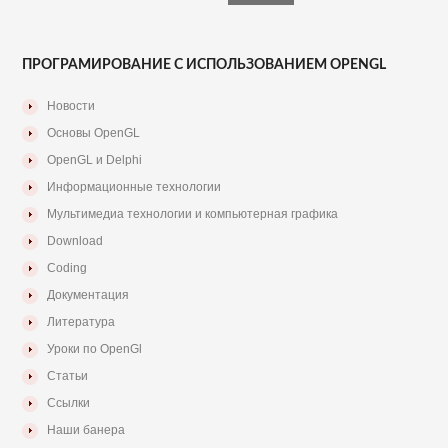
ПРОГРАМИРОВАНИЕ С ИСПОЛЬЗОВАНИЕМ OPENGL
Новости
Основы OpenGL
OpenGL и Delphi
Информационные технологии
Мультимедиа технологии и компьютерная графика
Download
Coding
Документация
Литература
Уроки по OpenGl
Статьи
Ссылки
Наши банера