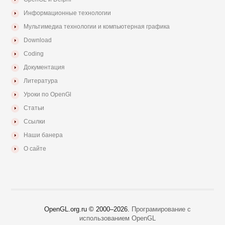
Информационные технологии
Мультимедиа технологии и компьютерная графика
Download
Coding
Документация
Литература
Уроки по OpenGl
Статьи
Ссылки
Наши банера
О сайте
OpenGL.org.ru © 2000–
2026.
Програмирование с
использованием OpenGL