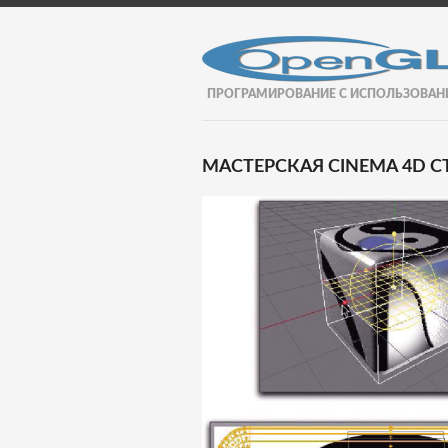
ПРОГРАМИРОВАНИЕ С ИСПОЛЬЗОВАН
МАСТЕРСКАЯ CINEMA 4D СТ