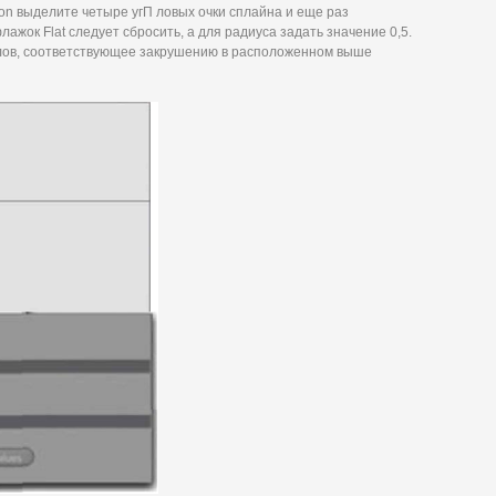
ion выделите четыре угП ловых очки сплайна и еще раз
ажок Flat следует сбросить, а для радиуса задать значение 0,5.
глов, соответствующее закрушению в расположенном выше