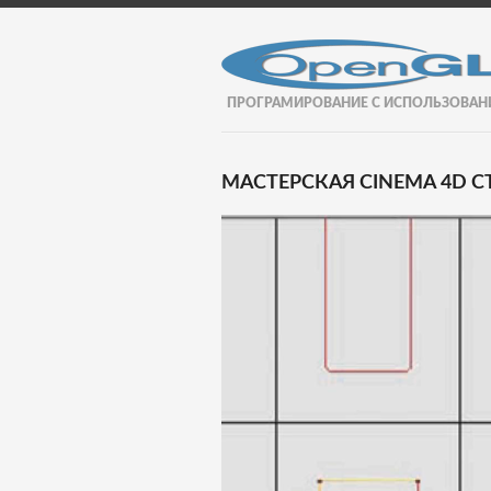
ПРОГРАМИРОВАНИЕ С ИСПОЛЬЗОВАН
МАСТЕРСКАЯ CINEMA 4D СТ