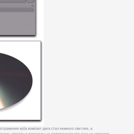
отражения куба компакт-диск стал немного светлее, а