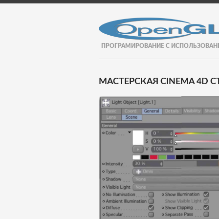
ПРОГРАМИРОВАНИЕ С ИСПОЛЬЗОВАН
МАСТЕРСКАЯ CINEMA 4D СТ