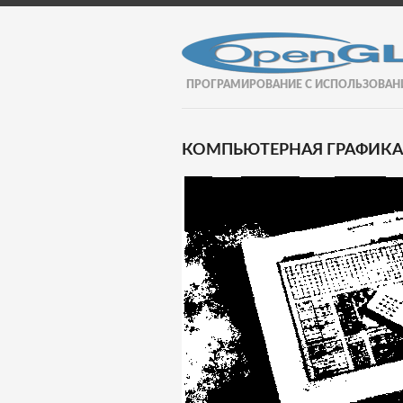
ПРОГРАМИРОВАНИЕ С ИСПОЛЬЗОВАН
КОМПЬЮТЕРНАЯ ГРАФИКА И