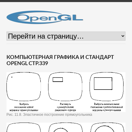
КОМПЬЮТЕРНАЯ ГРАФИКА И СТАНДАРТ
OPENGL СТР.339
Рис. 11.8. Эластичное построение прямоугольника