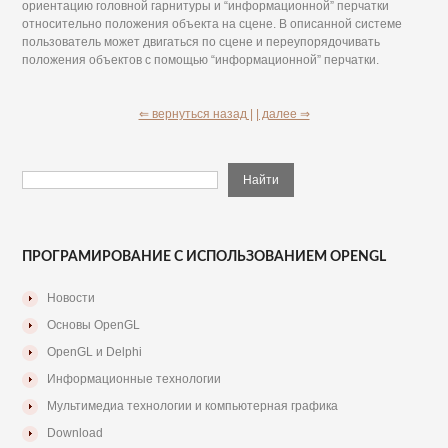
ориентацию головной гарнитуры и “информационной” перчатки
относительно положения объекта на сцене. В описанной системе
пользователь может двигаться по сцене и переупорядочивать
положения объектов с помощью “информационной” перчатки.
⇐ вернуться назад |
| далее ⇒
ПРОГРАМИРОВАНИЕ С ИСПОЛЬЗОВАНИЕМ OPENGL
Новости
Основы OpenGL
OpenGL и Delphi
Информационные технологии
Мультимедиа технологии и компьютерная графика
Download