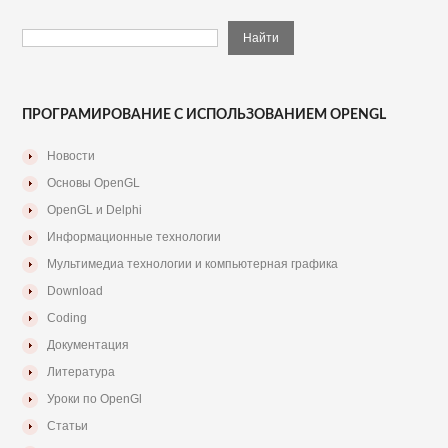
ПРОГРАМИРОВАНИЕ С ИСПОЛЬЗОВАНИЕМ OPENGL
Новости
Основы OpenGL
OpenGL и Delphi
Информационные технологии
Мультимедиа технологии и компьютерная графика
Download
Coding
Документация
Литература
Уроки по OpenGl
Статьи