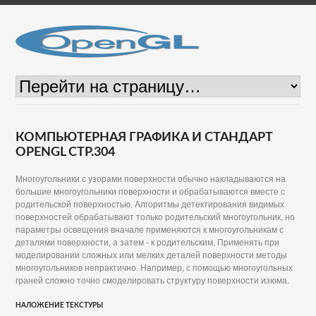
КОМПЬЮТЕРНАЯ ГРАФИКА И СТАНДАРТ
OPENGL СТР.304
Многоугольники с узорами поверхности обычно накладываются на
большие многоугольники поверхности и обрабатываются вместе с
родительской поверхностью. Алгоритмы детектирования видимых
поверхностей обрабатывают только родительский многоугольник, но
параметры освещения вначале применяются к многоугольникам с
деталями поверхности, а затем - к родительским. Применять при
моделировании сложных или мелких деталей поверхности методы
многоугольников непрактично. Например, с помощью многоугольных
граней сложно точно смоделировать структуру поверхности изюма.
НАЛОЖЕНИЕ ТЕКСТУРЫ