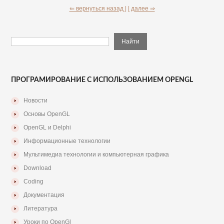
⇐ вернуться назад |
| далее ⇒
ПРОГРАМИРОВАНИЕ С ИСПОЛЬЗОВАНИЕМ OPENGL
Новости
Основы OpenGL
OpenGL и Delphi
Информационные технологии
Мультимедиа технологии и компьютерная графика
Download
Coding
Документация
Литература
Уроки по OpenGl