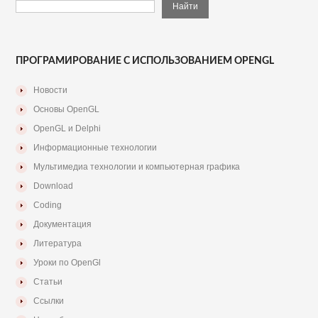
ПРОГРАМИРОВАНИЕ С ИСПОЛЬЗОВАНИЕМ OPENGL
Новости
Основы OpenGL
OpenGL и Delphi
Информационные технологии
Мультимедиа технологии и компьютерная графика
Download
Coding
Документация
Литература
Уроки по OpenGl
Статьи
Ссылки