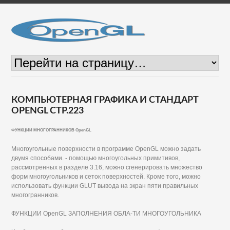
КОМПЬЮТЕРНАЯ ГРАФИКА И СТАНДАРТ
OPENGL СТР.223
ФУНКЦИИ МНОГОГРАННИКОВ OpenGL
Многоугольные поверхности в программе OpenGL можно задать
двумя способами. - помощью многоугольных примитивов,
рассмотренных в разделе 3.16, можно сгенерировать множество
форм многоугольников и сеток поверхностей. Кроме того, можно
использовать функции GLUT вывода на экран пяти правильных
многогранников.
ФУНКЦИИ OpenGL ЗАПОЛНЕНИЯ ОБЛА-ТИ МНОГОУГОЛЬНИКА