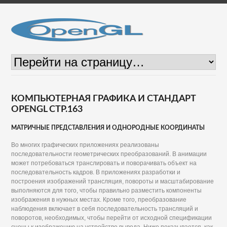
КОМПЬЮТЕРНАЯ ГРАФИКА И СТАНДАРТ
OPENGL СТР.163
МАТРИЧНЫЕ ПРЕДСТАВЛЕНИЯ И ОДНОРОДНЫЕ КООРДИНАТЫ
Во многих графических приложениях реализованы
последовательности геометрических преобразований. В анимации
может потребоваться транслировать и поворачивать объект на
последовательность кадров. В приложениях разработки и
построения изображений трансляция, повороты и масштабирование
выполняются для того, чтобы правильно разместить компоненты
изображения в нужных местах. Кроме того, преобразование
наблюдения включает в себя последовательность трансляций и
поворотов, необходимых, чтобы перейти от исходной спецификации