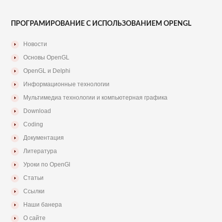
ПРОГРАМИРОВАНИЕ С ИСПОЛЬЗОВАНИЕМ OPENGL
Новости
Основы OpenGL
OpenGL и Delphi
Информационные технологии
Мультимедиа технологии и компьютерная графика
Download
Coding
Документация
Литература
Уроки по OpenGl
Статьи
Ссылки
Наши банера
О сайте