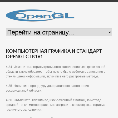
КОМПЬЮТЕРНАЯ ГРАФИКА И СТАНДАРТ
OPENGL СТР.161
4.34. Измените алгоритм граничного заполнения четырехсвязной
области таким образом, чтобы можно было избежать занесения в
стек лишней информации, включив в него растровые методы.
4.35. Напишите процедуру для граничного заполнения
восьмисвязной области.
4.36. Объясните, как эллипс, изображенный с помощью метода
средней точки, можно правильно закрасить с помощью алгоритма
граничного заполнения.