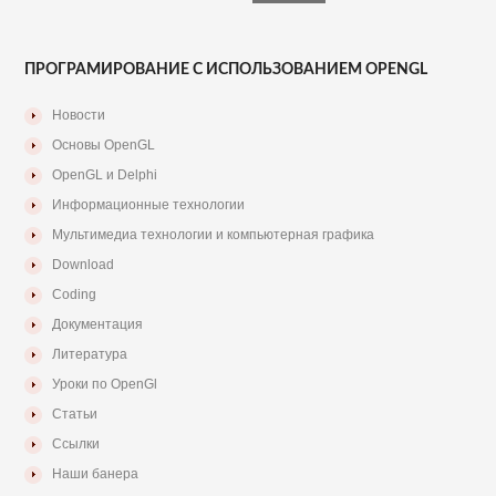
ПРОГРАМИРОВАНИЕ С ИСПОЛЬЗОВАНИЕМ OPENGL
Новости
Основы OpenGL
OpenGL и Delphi
Информационные технологии
Мультимедиа технологии и компьютерная графика
Download
Coding
Документация
Литература
Уроки по OpenGl
Статьи
Ссылки
Наши банера