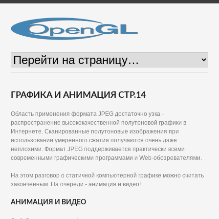
ГРАФИКА И АНИМАЦИЯ СТР.14
Область применения формата JPEG достаточно узка -
распространение высококачественной полутоновой графики в
Интернете. Сканированные полутоновые изображения при
использовании умеренного сжатия получаются очень даже
неплохими. Формат JPEG поддерживается практически всеми
современными графическими программами и Web-обозревателями.
На этом разговор о статичной компьютерной графике можно считать
законченным. На очереди - анимация и видео!
АНИМАЦИЯ И ВИДЕО