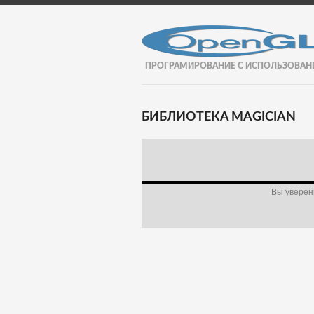
ПРОГРАМИРОВАНИЕ С ИСПОЛЬЗОВАН
БИБЛИОТЕКА MAGICIAN
Вы уверены