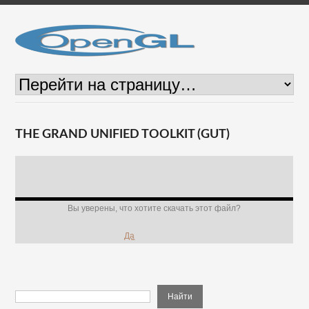
THE GRAND UNIFIED TOOLKIT (GUT)
Вы уверены, что хотите скачать этот файл?
Да