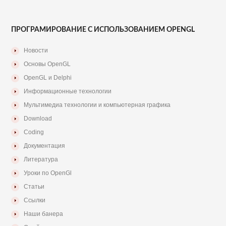
ПРОГРАМИРОВАНИЕ С ИСПОЛЬЗОВАНИЕМ OPENGL
Новости
Основы OpenGL
OpenGL и Delphi
Информационные технологии
Мультимедиа технологии и компьютерная графика
Download
Coding
Документация
Литература
Уроки по OpenGl
Статьи
Ссылки
Наши банера